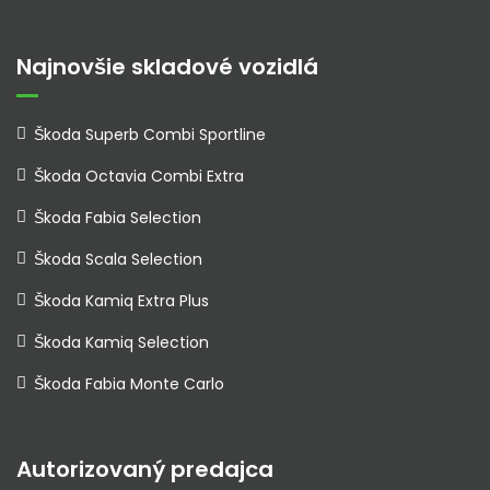
Najnovšie skladové vozidlá
Škoda Superb Combi Sportline
Škoda Octavia Combi Extra
Škoda Fabia Selection
Škoda Scala Selection
Škoda Kamiq Extra Plus
Škoda Kamiq Selection
Škoda Fabia Monte Carlo
Autorizovaný predajca