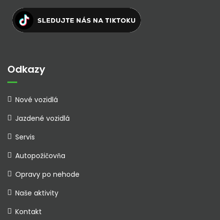
Odkazy
Nové vozidlá
Jazdené vozidlá
Servis
Autopožičovňa
Opravy po nehode
Naše aktivity
Kontakt